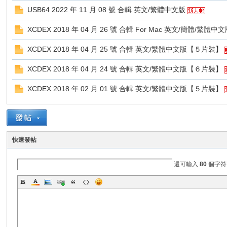
USB64 2022 年 11 月 08 號 合輯 英文/繁體中文版
Z
XCDEX 2018 年 04 月 26 號 合輯 For Mac 英文/簡體/
XCDEX 2018 年 04 月 25 號 合輯 英文/繁體中文版【５片裝】
XCDEX 2018 年 04 月 24 號 合輯 英文/繁體中文版【６片裝】
XCDEX 2018 年 02 月 01 號 合輯 英文/繁體中文版【５片裝】
軟
快速發帖
還可輸入
80
個字符
體