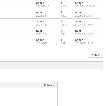
admin
0
admin
2022-11-13
4203
2022-11-13 00:00
admin
0
admin
2022-1-5
4271
2022-1-5 17:47
admin
0
admin
2022-1-5
4029
2022-1-5 17:47
admin
0
admin
2022-1-5
3917
2022-1-5 17:47
admin
0
admin
2022-1-5
3992
2022-1-5 17:47
返 回
高級模式