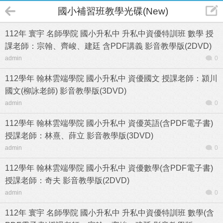
國小補習班教學光碟(New)
112年 寰宇 名師學院 國小升私中 升私中資優特訓班 數學 授
課老師：宗翰、齊峻、建廷 含PDF講義 影音教學版(2DVD)
admin
0
112學年 翰林雲端學院 國小升私中 資優國文 授課老師：潁川
國文(柳詠老師) 影音教學版(3DVD)
admin
0
112學年 翰林雲端學院 國小升私中 資優英語(含PDF電子書)
授課老師：林熹、薛立 影音教學版(3DVD)
admin
0
112學年 翰林雲端學院 國小升私中 資優數學(含PDF電子書)
授課老師：奇夫 影音教學版(2DVD)
admin
0
112年 寰宇 名師學院 國小升私中 升私中資優特訓班 數學(含