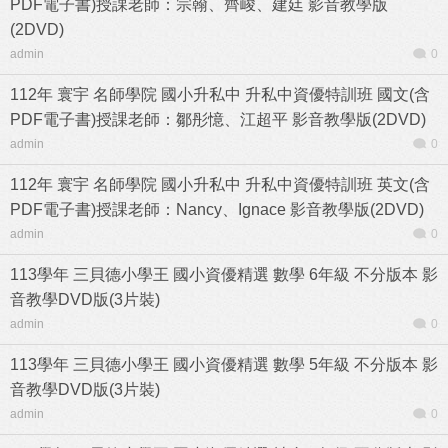
PDF電子書)授課老師：宗翰、齊峻、建廷 影音教學版
(2DVD)
admin
0
112年 寰宇 名師學院 國小升私中 升私中資優特訓班 國文(含
PDF電子書)授課老師：鄒彤憶、江超平 影音教學版(2DVD)
admin
0
112年 寰宇 名師學院 國小升私中 升私中資優特訓班 英文(含
PDF電子書)授課老師：Nancy、Ignace 影音教學版(2DVD)
admin
0
113學年 三貝德小學王 國小資優精選 數學 6年級 不分版本 影
音教學DVD版(3片裝)
admin
0
113學年 三貝德小學王 國小資優精選 數學 5年級 不分版本 影
音教學DVD版(3片裝)
admin
0