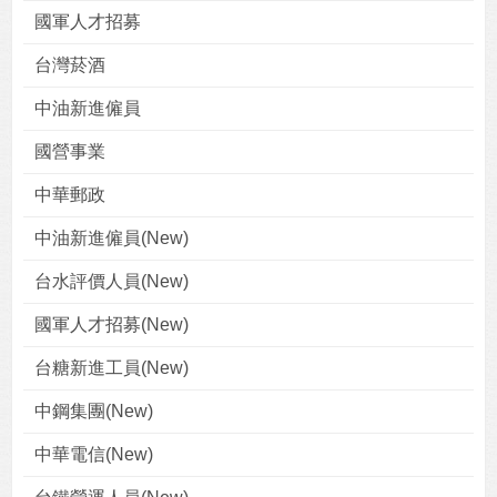
國軍人才招募
台灣菸酒
中油新進僱員
國營事業
中華郵政
中油新進僱員(New)
台水評價人員(New)
國軍人才招募(New)
台糖新進工員(New)
中鋼集團(New)
中華電信(New)