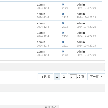
admin
0
admin
2024-12-4
2229
2024-12-4 22:29
admin
0
admin
2024-12-4
2215
2024-12-4 22:29
admin
0
admin
2024-12-4
2212
2024-12-4 22:29
admin
0
admin
2024-12-4
2158
2024-12-4 22:29
admin
0
admin
2024-12-4
2211
2024-12-4 22:29
admin
0
admin
2024-12-4
2233
2024-12-4 22:29
返 回
1
2
/ 2 頁
下一頁
高級模式