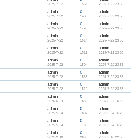
2025-7-22
1561
2025-7-22 23:55
admin
0
admin
2025-7-22
1468
2025-7-22 23:55
admin
0
admin
2025-7-22
1498
2025-7-22 23:55
admin
0
admin
2025-7-22
1514
2025-7-22 23:55
admin
0
admin
2025-7-22
1511
2025-7-22 23:55
admin
0
admin
2025-7-22
1504
2025-7-22 23:55
admin
0
admin
2025-7-22
1568
2025-7-22 23:55
admin
0
admin
2025-7-22
1519
2025-7-22 23:55
admin
0
admin
2025-5-24
1880
2025-5-24 16:20
admin
0
admin
2025-5-24
1802
2025-5-24 16:20
admin
0
admin
2025-5-24
1789
2025-5-24 16:20
admin
0
admin
2025-2-10
2068
2025-2-10 22:53