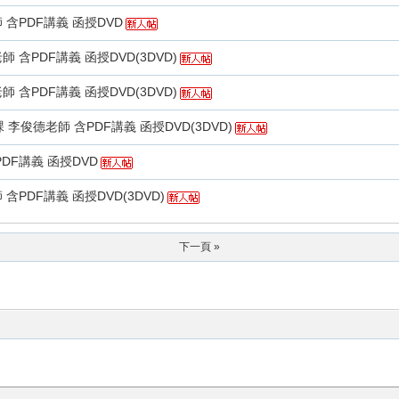
 含PDF講義 函授DVD
 含PDF講義 函授DVD(3DVD)
 含PDF講義 函授DVD(3DVD)
李俊德老師 含PDF講義 函授DVD(3DVD)
PDF講義 函授DVD
含PDF講義 函授DVD(3DVD)
下一頁 »