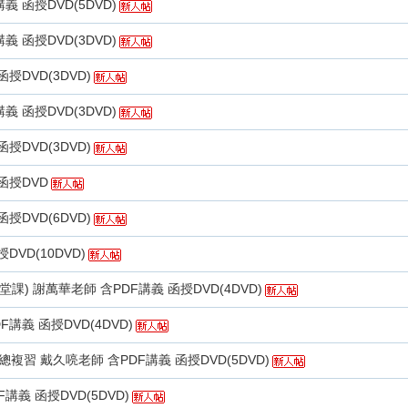
義 函授DVD(5DVD)
義 函授DVD(3DVD)
授DVD(3DVD)
義 函授DVD(3DVD)
授DVD(3DVD)
函授DVD
授DVD(6DVD)
DVD(10DVD)
課) 謝萬華老師 含PDF講義 函授DVD(4DVD)
講義 函授DVD(4DVD)
總複習 戴久喨老師 含PDF講義 函授DVD(5DVD)
講義 函授DVD(5DVD)