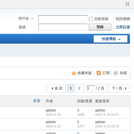
用戶名
自動登錄
找回密碼
登錄
密碼
立即註冊
快捷導航
收藏本版
|
訂閱
|
存檔
返 回
1
2
/ 2 頁
下一頁
新窗
作者
回復/查看
最後發表
admin
0
admin
2025-9-18
1608
2025-9-18 16:01
admin
0
admin
2025-9-13
1377
2025-9-13 23:16
admin
0
admin