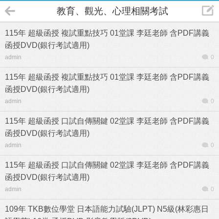
教育、觀光、心理相關考試(New)
115年 超級函授 複試重點技巧 01堂課 李廷老師 含PDF講義
函授DVD(銀行考試適用)
admin
0
115年 超級函授 複試重點技巧 01堂課 李廷老師 含PDF講義
函授DVD(銀行考試適用)
admin
0
115年 超級函授 口試自傳關鍵 02堂課 李廷老師 含PDF講義
函授DVD(銀行考試適用)
admin
0
115年 超級函授 口試自傳關鍵 02堂課 李廷老師 含PDF講義
函授DVD(銀行考試適用)
admin
0
109年 TKB數位學堂 日本語能力試驗(JLPT) N5級(林彩惠日